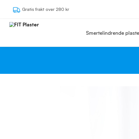
Søg
Gratis frakt over 280 kr
Smertelindrende plaste