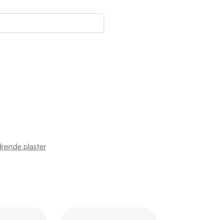
drende plaster