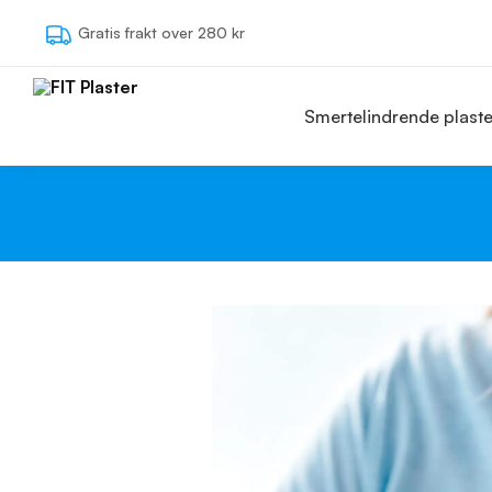
Søg
Gratis frakt over 280 kr
Smertelindrende plaste