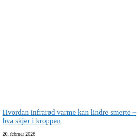
Hvordan infrarød varme kan lindre smerte –
hva skjer i kroppen
20. februar 2026