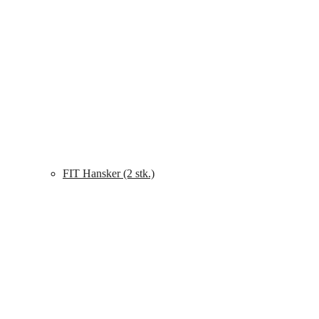
FIT Hansker (2 stk.)