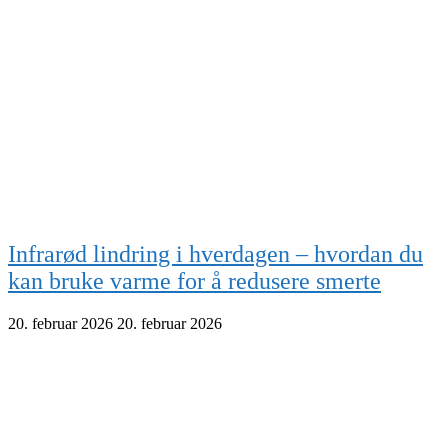
Infrarød lindring i hverdagen – hvordan du
kan bruke varme for å redusere smerte
20. februar 2026
20. februar 2026