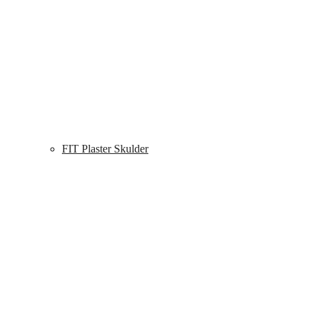
FIT Plaster Skulder