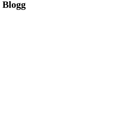
Blogg