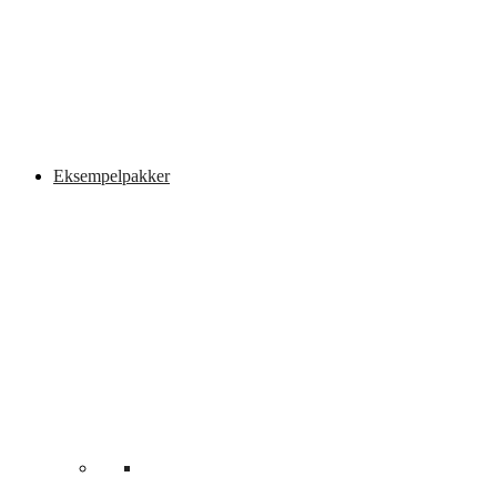
Eksempelpakker