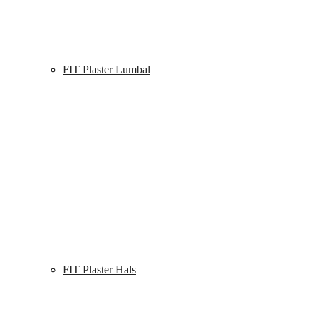
FIT Plaster Lumbal
FIT Plaster Hals