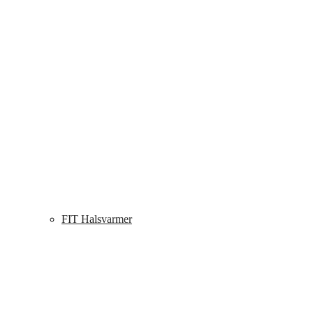
FIT Halsvarmer