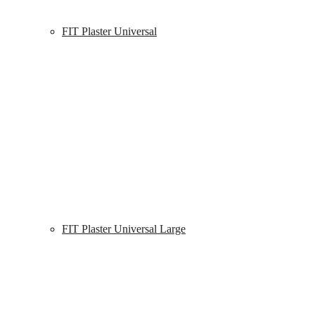
FIT Plaster Universal
FIT Plaster Universal Large