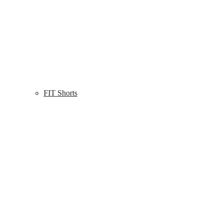
FIT Shorts